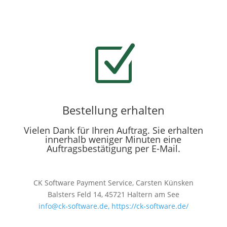
Z
Bestellung erhalten
Vielen Dank für Ihren Auftrag. Sie erhalten
innerhalb weniger Minuten eine
Auftragsbestätigung per E-Mail.
CK Software Payment Service, Carsten Künsken
Balsters Feld 14, 45721 Haltern am See
info@ck-software.de,
https://ck-software.de/