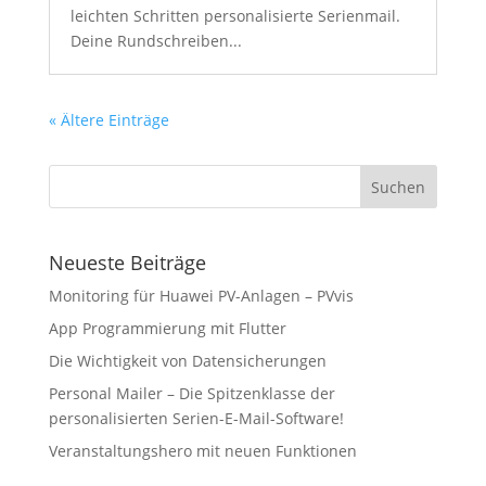
leichten Schritten personalisierte Serienmail.
Deine Rundschreiben...
« Ältere Einträge
Neueste Beiträge
Monitoring für Huawei PV-Anlagen – PVvis
App Programmierung mit Flutter
Die Wichtigkeit von Datensicherungen
Personal Mailer – Die Spitzenklasse der
personalisierten Serien-E-Mail-Software!
Veranstaltungshero mit neuen Funktionen