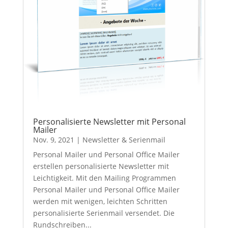
Personalisierte Newsletter mit Personal
Mailer
Nov. 9, 2021
|
Newsletter & Serienmail
Personal Mailer und Personal Office Mailer
erstellen personalisierte Newsletter mit
Leichtigkeit. Mit den Mailing Programmen
Personal Mailer und Personal Office Mailer
werden mit wenigen, leichten Schritten
personalisierte Serienmail versendet. Die
Rundschreiben...