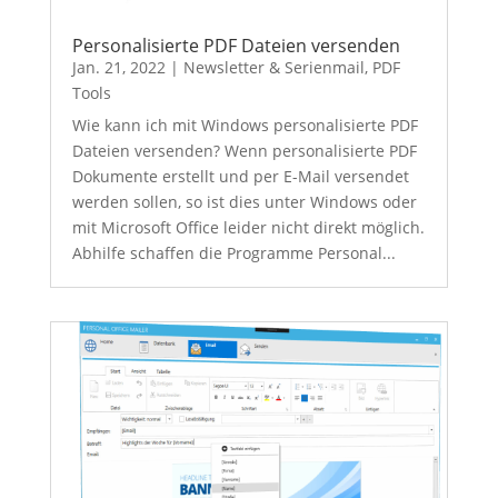
Personalisierte PDF Dateien versenden
Jan. 21, 2022
|
Newsletter & Serienmail
,
PDF
Tools
Wie kann ich mit Windows personalisierte PDF
Dateien versenden? Wenn personalisierte PDF
Dokumente erstellt und per E-Mail versendet
werden sollen, so ist dies unter Windows oder
mit Microsoft Office leider nicht direkt möglich.
Abhilfe schaffen die Programme Personal...