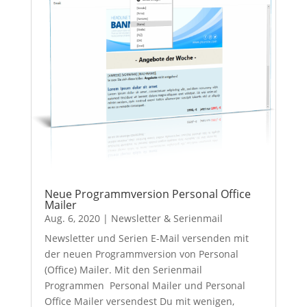
Neue Programmversion Personal Office
Mailer
Aug. 6, 2020
|
Newsletter & Serienmail
Newsletter und Serien E-Mail versenden mit
der neuen Programmversion von Personal
(Office) Mailer. Mit den Serienmail
Programmen Personal Mailer und Personal
Office Mailer versendest Du mit wenigen,