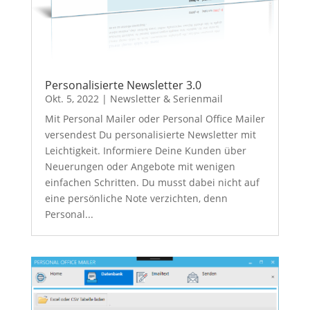
Personalisierte Newsletter 3.0
Okt. 5, 2022
|
Newsletter & Serienmail
Mit Personal Mailer oder Personal Office Mailer
versendest Du personalisierte Newsletter mit
Leichtigkeit. Informiere Deine Kunden über
Neuerungen oder Angebote mit wenigen
einfachen Schritten. Du musst dabei nicht auf
eine persönliche Note verzichten, denn
Personal...