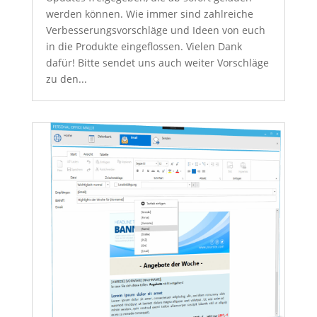
werden können. Wie immer sind zahlreiche
Verbesserungsvorschläge und Ideen von euch
in die Produkte eingeflossen. Vielen Dank
dafür! Bitte sendet uns auch weiter Vorschläge
zu den...