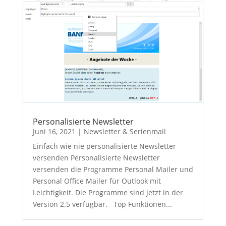
Personalisierte Newsletter
Juni 16, 2021
|
Newsletter & Serienmail
Einfach wie nie personalisierte Newsletter
versenden Personalisierte Newsletter
versenden die Programme Personal Mailer und
Personal Office Mailer für Outlook mit
Leichtigkeit. Die Programme sind jetzt in der
Version 2.5 verfügbar. Top Funktionen...