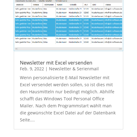
Newsletter mit Excel versenden
Feb. 9, 2022
|
Newsletter & Serienmail
Wenn personalisierte E-Mail Newsletter mit
Excel versendet werden sollen, so ist dies mit
den Hausmitteln nur bedingt möglich. Abhilfe
schafft das Windows Tool Personal Office
Mailer. Nach dem Programmstart wählt man
die gewünschte Excel Datei auf der Datenbank
Seite....