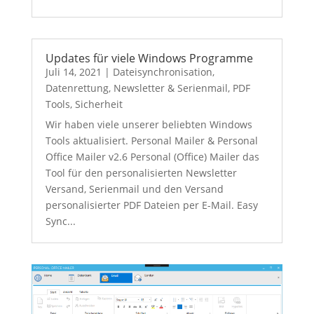
Updates für viele Windows Programme
Juli 14, 2021
|
Dateisynchronisation
,
Datenrettung
,
Newsletter & Serienmail
,
PDF
Tools
,
Sicherheit
Wir haben viele unserer beliebten Windows
Tools aktualisiert. Personal Mailer & Personal
Office Mailer v2.6 Personal (Office) Mailer das
Tool für den personalisierten Newsletter
Versand, Serienmail und den Versand
personalisierter PDF Dateien per E-Mail. Easy
Sync...