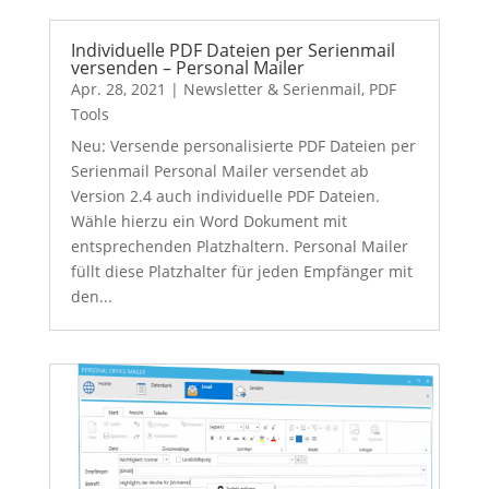
Individuelle PDF Dateien per Serienmail
versenden – Personal Mailer
Apr. 28, 2021
|
Newsletter & Serienmail
,
PDF
Tools
Neu: Versende personalisierte PDF Dateien per
Serienmail Personal Mailer versendet ab
Version 2.4 auch individuelle PDF Dateien.
Wähle hierzu ein Word Dokument mit
entsprechenden Platzhaltern. Personal Mailer
füllt diese Platzhalter für jeden Empfänger mit
den...