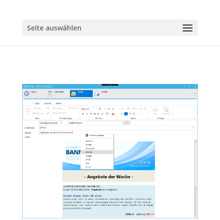
Seite auswählen