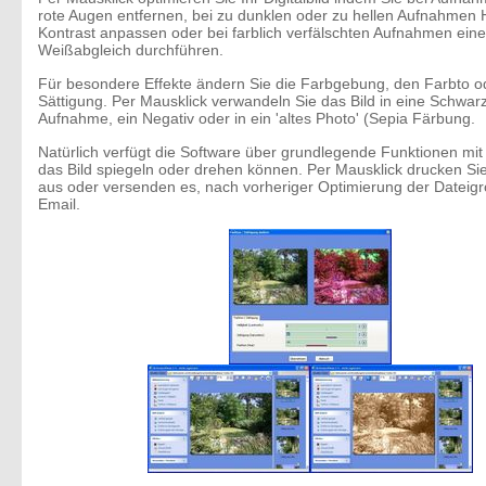
rote Augen entfernen, bei zu dunklen oder zu hellen Aufnahmen H
Kontrast anpassen oder bei farblich verfälschten Aufnahmen ein
Weißabgleich durchführen.
Für besondere Effekte ändern Sie die Farbgebung, den Farbto o
Sättigung. Per Mausklick verwandeln Sie das Bild in eine Schwar
Aufnahme, ein Negativ oder in ein 'altes Photo' (Sepia Färbung.
Natürlich verfügt die Software über grundlegende Funktionen mit
das Bild spiegeln oder drehen können. Per Mausklick drucken Si
aus oder versenden es, nach vorheriger Optimierung der Dateigr
Email.