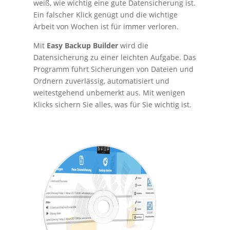
weiß, wie wichtig eine gute Datensicherung ist.
Ein falscher Klick genügt und die wichtige
Arbeit von Wochen ist für immer verloren.
Mit
Easy Backup Builder
wird die
Datensicherung zu einer leichten Aufgabe. Das
Programm führt Sicherungen von Dateien und
Ordnern zuverlässig, automatisiert und
weitestgehend unbemerkt aus. Mit wenigen
Klicks sichern Sie alles, was für Sie wichtig ist.