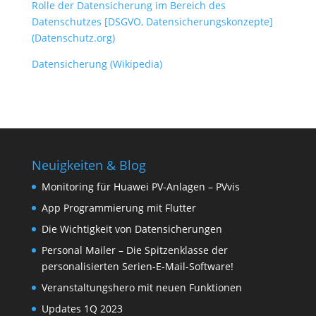
Rolle der Datensicherung im Bereich des
Datenschutzes [DSGVO, Datensicherungskonzepte]
(Datenschutz.org)
Datensicherung (Wikipedia)
Neuigkeiten & Blog
Monitoring für Huawei PV-Anlagen – PVvis
App Programmierung mit Flutter
Die Wichtigkeit von Datensicherungen
Personal Mailer – Die Spitzenklasse der
personalisierten Serien-E-Mail-Software!
Veranstaltungshero mit neuen Funktionen
Updates 1Q 2023