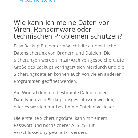
Wie kann ich meine Daten vor
Viren, Ransomware oder
technischen Problemen schützen?
Easy Backup Builder ermöglicht die automatische
Datensicherung von Ordnern und Dateien. Die
Sicherungen werden in ZIP Archiven gespeichert. Die
Größe des Backups verringert sich hierdurch und die
Sicherungsdateien können auch von vielen anderen
Programmen geöffnet werden.
Auf Wunsch können bestimmte Dateien oder
Dateitypen vom Backup ausgeschlossen werden,
oder es werden nur bestimmte Dateien gesichert.
Die erstellte Sicherungsdatei kann mit einem
Passwort und hochsicherer AES 256 Bit
Verschlüsselung geschützt werden.