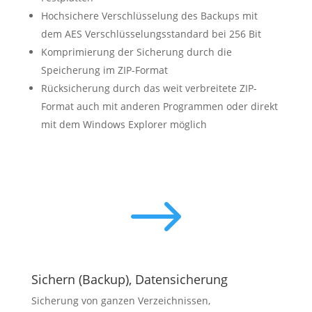
Hochsichere Verschlüsselung des Backups mit
dem AES
Verschlüsselungsstandard bei 256 Bit
Komprimierung der Sicherung durch die
Speicherung im ZIP-Format
Rücksicherung durch das weit verbreitete ZIP-
Format auch mit anderen Programmen oder direkt
mit dem Windows Explorer möglich
$
Sichern (Backup), Datensicherung
Sicherung von ganzen Verzeichnissen,