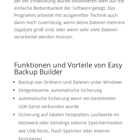
Bei der Entwicklung wurde besonderen Wert auf die
einfache Bedienbarkeit der Software gelegt. Das
Programm arbeitet mit ausgereifter Technik auch
dann noch zuverlässig, wenn deine Dateien mehrere
Gigabyte groß sind, oder wenn sehr viele Dateien
verarbeitet werden müssen.
Funktionen und Vorteile von Easy
Backup Builder
Backup von Ordnern und Dateien unter Windows
Zeitgesteuerte, automatische Sicherung
automatische Sicherung wenn ein bestimmtes
USB-Gerät verbunden wurde
Sicherung auf lokalen Festplatten, Laufwerke im
Netzwerk oder beliebige externe Speichermedien
wie USB-Sticks, Flash Speicher oder externe
Festplatten