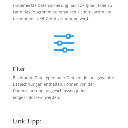
Unbemerkte Datensicherung nach Zeitplan. Ebenso
kann das Programm automatisch sichern, wenn ein
bestimmtes USB-Gerät verbunden wird.
f
Filter
Bestimmte Dateitypen oder Dateien die ausgewählte
Bezeichnungen enthalten, können von der
Datensicherung ausgeschlossen (oder
eingeschlossen) werden.
Link Tipp: