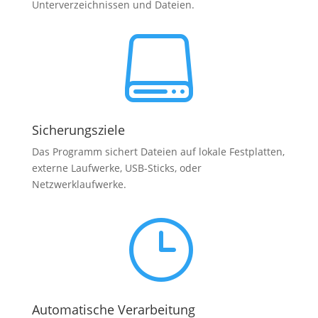
Unterverzeichnissen und Dateien.

Sicherungsziele
Das Programm sichert Dateien auf lokale Festplatten,
externe Laufwerke, USB-Sticks, oder
Netzwerklaufwerke.
}
Automatische Verarbeitung