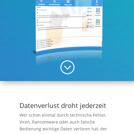
;
Datenverlust droht jederzeit
Wer schon einmal durch technische Fehler,
Viren, Ransomware oder auch falsche
Bedienung wichtige Daten verloren hat, der