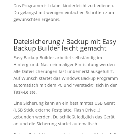
Das Programm ist dabei kinderleicht zu bedienen.
Du gelangst mit wenigen einfachen Schritten zum
gewünschten Ergebnis.
Dateisicherung / Backup mit Easy
Backup Builder leicht gemacht
Easy Backup Builder arbeitet selbständig im
Hintergrund. Nach einmaliger Einrichtung werden
alle Dateisicherungen fast unbemerkt ausgeführt.
Auf Wunsch startet das Windows Backup Programm
automatisch mit dem PC und "versteckt" sich in der
Task-Leiste.
Eine Sicherung kann an ein bestimmtes USB Gerät
(USB Stick, externe Festplatte, Flash Drive,..)
gebunden werden. Du schließt lediglich das Gerät
an und die Sicherung startet automatisch.