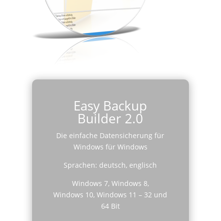
Easy Backup
Builder 2.0
Die einfache Datensicherung für
Windows für Windows
Sprachen: deutsch, englisch
Windows 7, Windows 8,
Windows 10, Windows 11 – 32 und
64 Bit