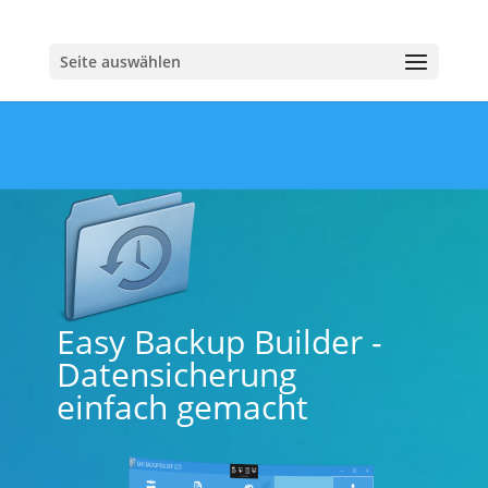
Seite auswählen
Easy Backup Builder -
Datensicherung
einfach gemacht