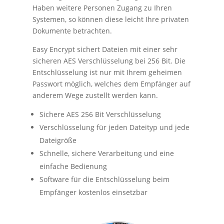
Haben weitere Personen Zugang zu Ihren
Systemen, so können diese leicht Ihre privaten
Dokumente betrachten.
Easy Encrypt sichert Dateien mit einer sehr
sicheren AES Verschlüsselung bei 256 Bit. Die
Entschlüsselung ist nur mit Ihrem geheimen
Passwort möglich, welches dem Empfänger auf
anderem Wege zustellt werden kann.
Sichere AES 256 Bit Verschlüsselung
Verschlüsselung für jeden Dateityp und jede
Dateigröße
Schnelle, sichere Verarbeitung und eine
einfache Bedienung
Software für die Entschlüsselung beim
Empfänger kostenlos einsetzbar