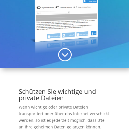
;
Schützen Sie wichtige und
private Dateien
Wenn wichtige oder private Dateien
transportiert oder über das Internet verschickt
werden, so ist es jederzeit möglich, dass 3'te
an Ihre geheimen Daten gelangen können.