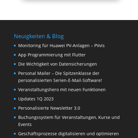
Neuigkeiten & Blog
Monitoring für Huawei PV-Anlagen – PVvis
App Programmierung mit Flutter
Die Wichtigkeit von Datensicherungen
Personal Mailer – Die Spitzenklasse der
personalisierten Serien-E-Mail-Software!
Veranstaltungshero mit neuen Funktionen
Updates 1Q 2023
Personalisierte Newsletter 3.0
Buchungssystem für Veranstaltungen, Kurse und
Events
Geschäftsprozesse digitalisieren und optimieren