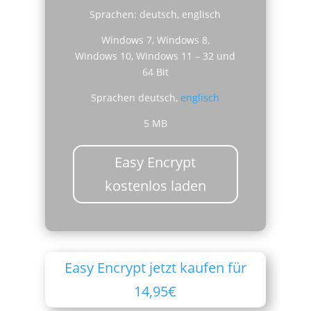
Sprachen: deutsch, englisch
Windows 7, Windows 8,
Windows 10, Windows 11 – 32 und
64 Bit
Sprachen deutsch,
englisch
5 MB
Easy Encrypt
kostenlos laden
Easy Encrypt jetzt kaufen für
14,95€