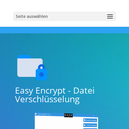
Seite auswählen
Easy Encrypt - Datei
Verschlüsselung