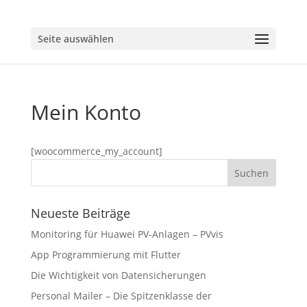
Seite auswählen
Mein Konto
[woocommerce_my_account]
Neueste Beiträge
Monitoring für Huawei PV-Anlagen – PVvis
App Programmierung mit Flutter
Die Wichtigkeit von Datensicherungen
Personal Mailer – Die Spitzenklasse der