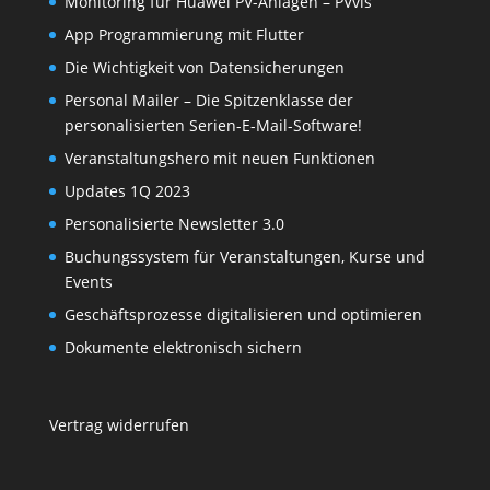
Monitoring für Huawei PV-Anlagen – PVvis
App Programmierung mit Flutter
Die Wichtigkeit von Datensicherungen
Personal Mailer – Die Spitzenklasse der
personalisierten Serien-E-Mail-Software!
Veranstaltungshero mit neuen Funktionen
Updates 1Q 2023
Personalisierte Newsletter 3.0
Buchungssystem für Veranstaltungen, Kurse und
Events
Geschäftsprozesse digitalisieren und optimieren
Dokumente elektronisch sichern
Vertrag widerrufen