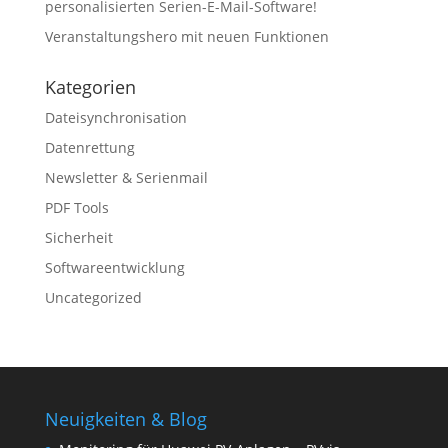
personalisierten Serien-E-Mail-Software!
Veranstaltungshero mit neuen Funktionen
Kategorien
Dateisynchronisation
Datenrettung
Newsletter & Serienmail
PDF Tools
Sicherheit
Softwareentwicklung
Uncategorized
Neuigkeiten & Blog